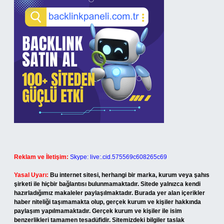
Reklam ve İletişim:
Skype: live:.cid.575569c608265c69
Yasal Uyarı:
Bu internet sitesi, herhangi bir marka, kurum veya şahıs
şirketi ile hiçbir bağlantısı bulunmamaktadır. Sitede yalnızca kendi
hazırladığımız makaleler paylaşılmaktadır. Burada yer alan içerikler
haber niteliği taşımamakta olup, gerçek kurum ve kişiler hakkında
paylaşım yapılmamaktadır. Gerçek kurum ve kişiler ile isim
benzerlikleri tamamen tesadüfidir. Sitemizdeki bilgiler taslak