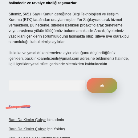
halindedir ve tavsiye niteliği taşımazlar.
Sitemiz, 5651 Sayılı Kanun gereğince Bilgi Teknolojileri ve İletişim
Kurumu (BTK) tarafından onaylanmış bir Yer Sağlayıcı olarak hizmet
vermektedir. Bu nedenle, sitedeki içerikleri proaktif olarak denetleme
veya araştırma yükümlülüğümüz bulunmamaktadır. Ancak, üyelerimiz
yazdıkları içeriklerin sorumluluğunu taşımakta olup, siteye üye olarak bu
sorumluluğu kabul etmiş sayılırlar.
Hukuka ve yasal düzenlemelere aykırı olduğunu düşündüğünüz
içerikleri,
backlinkpanelicomtr@gmail.com
adresine bildirmeniz halinde,
ilgili içerikler yasal süre içerisinde sitemizden kaldırılacaktır.
Arama
Son yorumlar
Baro Da Kimler Çalışır
için
admin
Baro Da Kimler Çalışır
için
Yoldaş