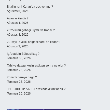
Bilal’in ismi Kuran’da geçiyor mu ?
Ağustos 6, 2026
Avanlar kimdir ?
Ağustos 4, 2026
2025 kuzu göbeği Fiyatı Ne Kadar ?
Ağustos 3, 2026
2019 yılı avcılık belgesi harcı ne kadar ?
Ağustos 3, 2026
İç Anadolu Bölgesi kaç ?
Temmuz 30, 2026
Tahliye davası kesinleştikten sonra ne olur ?
Temmuz 28, 2026
Kozanlı nereye bağlı ?
Temmuz 26, 2026
JBL 510BT ile 560BT arasındaki fark nedir ?
Temmuz 25, 2026