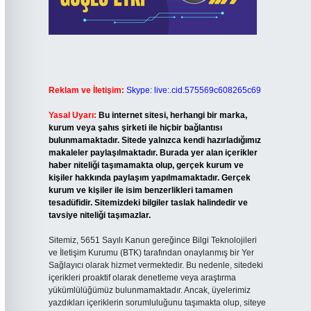
Reklam ve İletişim:
Skype: live:.cid.575569c608265c69
Yasal Uyarı:
Bu internet sitesi, herhangi bir marka,
kurum veya şahıs şirketi ile hiçbir bağlantısı
bulunmamaktadır. Sitede yalnızca kendi hazırladığımız
makaleler paylaşılmaktadır. Burada yer alan içerikler
haber niteliği taşımamakta olup, gerçek kurum ve
kişiler hakkında paylaşım yapılmamaktadır. Gerçek
kurum ve kişiler ile isim benzerlikleri tamamen
tesadüfidir. Sitemizdeki bilgiler taslak halindedir ve
tavsiye niteliği taşımazlar.
Sitemiz, 5651 Sayılı Kanun gereğince Bilgi Teknolojileri
ve İletişim Kurumu (BTK) tarafından onaylanmış bir Yer
Sağlayıcı olarak hizmet vermektedir. Bu nedenle, sitedeki
içerikleri proaktif olarak denetleme veya araştırma
yükümlülüğümüz bulunmamaktadır. Ancak, üyelerimiz
yazdıkları içeriklerin sorumluluğunu taşımakta olup, siteye