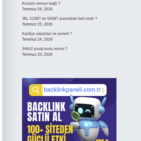
Kozanlı nereye bağlı ?
Temmuz 26, 2026
JBL 510BT ile 560BT arasındaki fark nedir ?
Temmuz 25, 2026
Kardiyo yapanlar ne yemeli ?
Temmuz 24, 2026
34642 posta kodu neresi ?
Temmuz 20, 2026