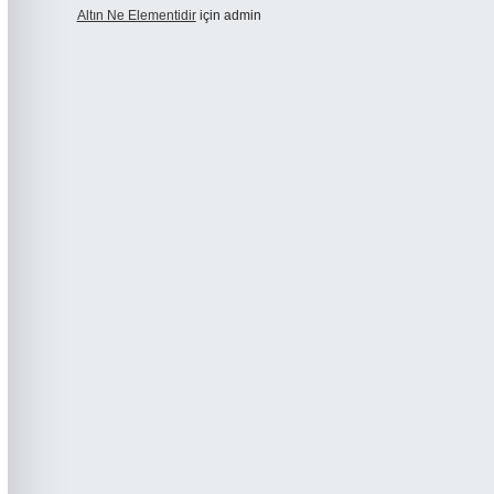
Altın Ne Elementidir
için
admin