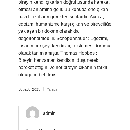
bireyin kendi çıkarları doğrultusunda hareket
etmesi anlamına gelir. Bu konuda öne çıkan
bazı filozofların görüşleri şunlardır: Ayrıca,
egoizm, hümanizme karşı çıkan ve bireyciliğe
yaklaşan bir doktrin olarak da
değerlendirilebilir. Schopenhauer : Egozimi,
insanın her şeyi kendisi için istemesi durumu
olarak tanımlamıştır. Thomas Hobbes :
Bireyin her zaman kendisini düşünerek
hareket ettiğini ve her bireyin çıkarının farklı
olduğunu belirtmiştir.
Şubat 8, 2025
Yanıtla
admin