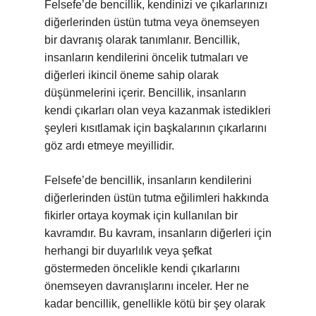
Felsefe’de bencillik, kendinizi ve çıkarlarınızı
diğerlerinden üstün tutma veya önemseyen
bir davranış olarak tanımlanır. Bencillik,
insanların kendilerini öncelik tutmaları ve
diğerleri ikincil öneme sahip olarak
düşünmelerini içerir. Bencillik, insanların
kendi çıkarları olan veya kazanmak istedikleri
şeyleri kısıtlamak için başkalarının çıkarlarını
göz ardı etmeye meyillidir.
Felsefe’de bencillik, insanların kendilerini
diğerlerinden üstün tutma eğilimleri hakkında
fikirler ortaya koymak için kullanılan bir
kavramdır. Bu kavram, insanların diğerleri için
herhangi bir duyarlılık veya şefkat
göstermeden öncelikle kendi çıkarlarını
önemseyen davranışlarını inceler. Her ne
kadar bencillik, genellikle kötü bir şey olarak