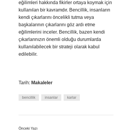
eğilimleri hakkında fikirler ortaya koymak için
kullanılan bir kavramdır. Bencillik, insanların
kendi çıkarlarını öncelikli tutma veya
başkalarının çıkarlarını göz ardı etme
eğilimlerini inceler. Bencillik, bazen kendi
çıkarlarınızın önemli olduğu durumlarda
kullanılabilecek bir strateji olarak kabul
edilebilir.
Tarih:
Makaleler
bencillik
insanlar
karlar
Önceki Yazı