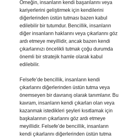
Örneğin, insanların kendi başarılarını veya
kariyerlerini geliştirmek için kendilerini
diğerlerinden üstün tutması bazen kabul
edilebilir bir tutumdur. Bencillik, insanların
diğer insanların haklarını veya çıkarlarını göz
ardı etmeye meyillidir, ancak bazen kendi
çıkarlarınızı öncelikli tutmak çoğu durumda
önemli bir stratejik hamle olarak kabul
edilebilir.
Felsefe’de bencillik, insanların kendi
çıkarlarını diğerlerinden üstün tutma veya
önemseyen bir davranış olarak tanımlanır. Bu
kavram, insanların kendi çıkarları olan veya
kazanmak istedikleri şeyleri kısıtlamak için
başkalarının çıkarlarını göz ardı etmeye
meyillidir. Felsefe’de bencillik, insanların
kendi çıkarlarını diğerlerinden üstün tutma