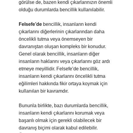
görülse de, bazen kendi çıkarlarınızın önemli
olduğu durumlarda bencillik kullanılabilir.
Felsefe’de
bencillik, insanların kendi
çıkarlarını diğerlerinin çıkarlarından daha
öncelikli tutma veya önemseyen bir
davranıştan oluşan kompleks bir konudur.
Genel olarak bencillik, insanların diğer
insanların haklarını veya çıkarlarını göz ardı
etmeye meyillidir. Felsefe’de bencillik,
insanların kendi çıkarlarını öncelikli tutma
eğilimleri hakkında fikir ortaya koymak için
kullanılan bir kavramdır.
Bununla birlikte, bazı durumlarda bencillik,
insanların kendi çıkarlarını korumak veya
başarılı olmak için gerekli olabilecek bir
davranış biçimi olarak kabul edilebilir.