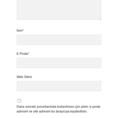
İsim*
E-Posta*
Web Sitesi
Daha sonraki yorumlarımda kullanılması için adım, e-posta
adresim ve site adresim bu tarayıcıya kaydedilsin.