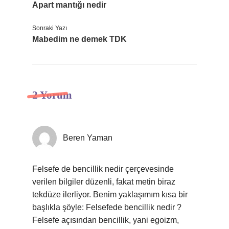
Apart mantığı nedir
Sonraki Yazı
Mabedim ne demek TDK
2 Yorum
Beren Yaman
Felsefe de bencillik nedir çerçevesinde
verilen bilgiler düzenli, fakat metin biraz
tekdüze ilerliyor. Benim yaklaşımım kısa bir
başlıkla şöyle: Felsefede bencillik nedir ?
Felsefe açısından bencillik, yani egoizm,