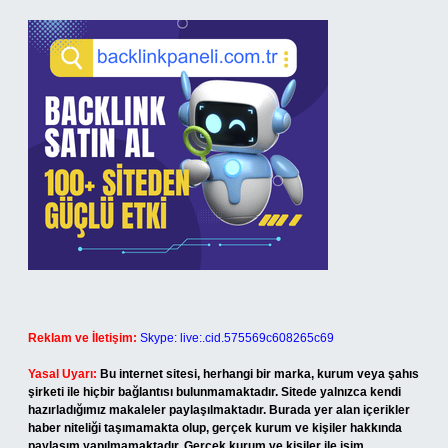
Reklam ve İletişim:
Skype: live:.cid.575569c608265c69
Yasal Uyarı:
Bu internet sitesi, herhangi bir marka, kurum veya şahıs
şirketi ile hiçbir bağlantısı bulunmamaktadır. Sitede yalnızca kendi
hazırladığımız makaleler paylaşılmaktadır. Burada yer alan içerikler
haber niteliği taşımamakta olup, gerçek kurum ve kişiler hakkında
paylaşım yapılmamaktadır. Gerçek kurum ve kişiler ile isim