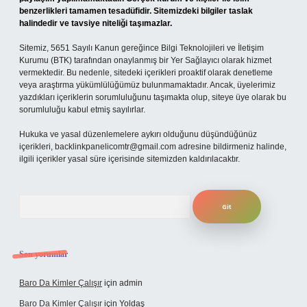
benzerlikleri tamamen tesadüfidir. Sitemizdeki bilgiler taslak
halindedir ve tavsiye niteliği taşımazlar.
Sitemiz, 5651 Sayılı Kanun gereğince Bilgi Teknolojileri ve İletişim
Kurumu (BTK) tarafından onaylanmış bir Yer Sağlayıcı olarak hizmet
vermektedir. Bu nedenle, sitedeki içerikleri proaktif olarak denetleme
veya araştırma yükümlülüğümüz bulunmamaktadır. Ancak, üyelerimiz
yazdıkları içeriklerin sorumluluğunu taşımakta olup, siteye üye olarak bu
sorumluluğu kabul etmiş sayılırlar.
Hukuka ve yasal düzenlemelere aykırı olduğunu düşündüğünüz
içerikleri,
backlinkpanelicomtr@gmail.com
adresine bildirmeniz halinde,
ilgili içerikler yasal süre içerisinde sitemizden kaldırılacaktır.
Arama
Son yorumlar
Baro Da Kimler Çalışır
için
admin
Baro Da Kimler Çalışır
için
Yoldaş