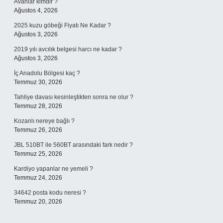
Avanlar kimdir ?
Ağustos 4, 2026
2025 kuzu göbeği Fiyatı Ne Kadar ?
Ağustos 3, 2026
2019 yılı avcılık belgesi harcı ne kadar ?
Ağustos 3, 2026
İç Anadolu Bölgesi kaç ?
Temmuz 30, 2026
Tahliye davası kesinleştikten sonra ne olur ?
Temmuz 28, 2026
Kozanlı nereye bağlı ?
Temmuz 26, 2026
JBL 510BT ile 560BT arasındaki fark nedir ?
Temmuz 25, 2026
Kardiyo yapanlar ne yemeli ?
Temmuz 24, 2026
34642 posta kodu neresi ?
Temmuz 20, 2026