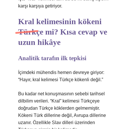
karşı karşıya getiriyor.
Kral kelimesinin kökeni
Türkçe mi? Kısa cevap ve
uzun hikâye
Analitik tarafın ilk tepkisi
İçimdeki mühendis hemen devreye giriyor:
“Hayır, kral kelimesi Türkçe kökenli değil.”
Bu kadar net konuşmasının sebebi tarihsel
dilbilim verileri. “Kral” kelimesi Türkçeye
doğrudan Türkçe köklerden gelmemiştir.
Kökeni Türk dillerine değil, Avrupa dillerine
uzanır. Özellikle Slav dilleri üzerinden