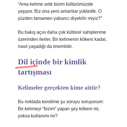
“Ama kelime artık bizim kültürümüzde
yaşıyor. Biz ona yeni anlamlar yükledik. O
yüzden tamamen yabancı diyebilir miyiz?”
Bu bakış açısı daha çok kültürel sahiplenme
üzerinden ilerler. Bir kelimenin kökeni kadar,
nasıl yaşadığı da önemlidir.
Dil içinde bir kimlik
tartışması
Kelimeler gerçekten kime aittir?
Bu noktada kendime şu soruyu soruyorum:
Bir kelimeyi “bizim” yapan şey kökeni mi,
yoksa kullanımı mı?