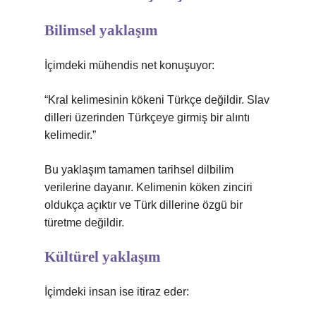
Bilimsel yaklaşım
İçimdeki mühendis net konuşuyor:
“Kral kelimesinin kökeni Türkçe değildir. Slav
dilleri üzerinden Türkçeye girmiş bir alıntı
kelimedir.”
Bu yaklaşım tamamen tarihsel dilbilim
verilerine dayanır. Kelimenin köken zinciri
oldukça açıktır ve Türk dillerine özgü bir
türetme değildir.
Kültürel yaklaşım
İçimdeki insan ise itiraz eder: