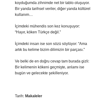
koyduğumda zihnimde net bir tablo oluşuyor.
Bir yanda tarihsel veriler, diğer yanda kültürel
kullanım…
İçimdeki mühendis son kez konuşuyor:
“Hayır, köken Türkçe değil.”
İçimdeki insan ise son sözü söylüyor: “Ama
artık bu kelime bizim dilimizin bir parçası.”
Ve belki de en doğru cevap tam burada gizli:
Bir kelimenin kökeni geçmişte, anlamı ise
bugün ve gelecekte şekilleniyor.
Tarih:
Makaleler