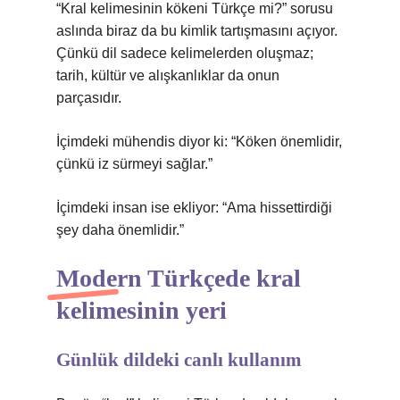
“Kral kelimesinin kökeni Türkçe mi?” sorusu
aslında biraz da bu kimlik tartışmasını açıyor.
Çünkü dil sadece kelimelerden oluşmaz;
tarih, kültür ve alışkanlıklar da onun
parçasıdır.
İçimdeki mühendis diyor ki: “Köken önemlidir,
çünkü iz sürmeyi sağlar.”
İçimdeki insan ise ekliyor: “Ama hissettirdiği
şey daha önemlidir.”
Modern Türkçede kral
kelimesinin yeri
Günlük dildeki canlı kullanım