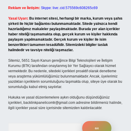
Reklam ve İletişim:
Skype: live:.cid.575569c608265c69
Yasal Uyarı:
Bu internet sitesi, herhangi bir marka, kurum veya şahıs
şirketi ile hiçbir bağlantısı bulunmamaktadır. Sitede yalnızca kendi
hazırladığımız makaleler paylaşılmaktadır. Burada yer alan içerikler
haber niteliği taşımamakta olup, gerçek kurum ve kişiler hakkında
paylaşım yapılmamaktadır. Gerçek kurum ve kişiler ile isim
benzerlikleri tamamen tesadüfidir. Sitemizdeki bilgiler taslak
halindedir ve tavsiye niteliği taşımazlar.
Sitemiz, 5651 Sayılı Kanun gereğince Bilgi Teknolojileri ve İletişim
Kurumu (BTK) tarafından onaylanmış bir Yer Sağlayıcı olarak hizmet
vermektedir. Bu nedenle, sitedeki içerikleri proaktif olarak denetleme
veya araştırma yükümlülüğümüz bulunmamaktadır. Ancak, üyelerimiz
yazdıkları içeriklerin sorumluluğunu taşımakta olup, siteye üye olarak bu
sorumluluğu kabul etmiş sayılırlar.
Hukuka ve yasal düzenlemelere aykırı olduğunu düşündüğünüz
içerikleri,
backlinkpanelicomtr@gmail.com
adresine bildirmeniz halinde,
ilgili içerikler yasal süre içerisinde sitemizden kaldırılacaktır.
Arama