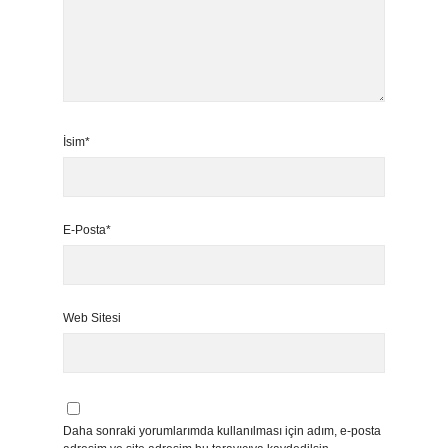
İsim*
E-Posta*
Web Sitesi
Daha sonraki yorumlarımda kullanılması için adım, e-posta