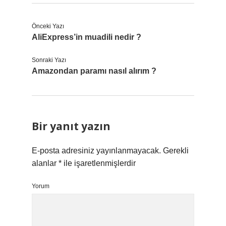
Önceki Yazı
AliExpress’in muadili nedir ?
Sonraki Yazı
Amazondan paramı nasıl alırım ?
Bir yanıt yazın
E-posta adresiniz yayınlanmayacak.
Gerekli
alanlar
*
ile işaretlenmişlerdir
Yorum