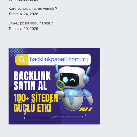
Kardiyo yapanlar ne yemeli ?
Temmuz 24, 2026
34642 posta kodu neresi ?
Temmuz 20, 2026