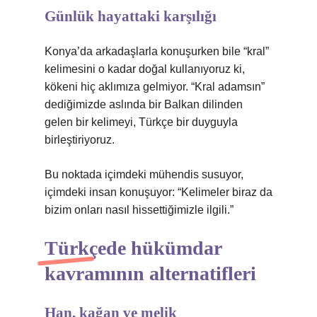
Günlük hayattaki karşılığı
Konya’da arkadaşlarla konuşurken bile “kral”
kelimesini o kadar doğal kullanıyoruz ki,
kökeni hiç aklımıza gelmiyor. “Kral adamsın”
dediğimizde aslında bir Balkan dilinden
gelen bir kelimeyi, Türkçe bir duyguyla
birleştiriyoruz.
Bu noktada içimdeki mühendis susuyor,
içimdeki insan konuşuyor: “Kelimeler biraz da
bizim onları nasıl hissettiğimizle ilgili.”
Türkçede hükümdar
kavramının alternatifleri
Han, kağan ve melik