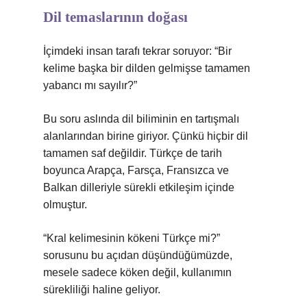
Dil temaslarının doğası
İçimdeki insan tarafı tekrar soruyor: “Bir
kelime başka bir dilden gelmişse tamamen
yabancı mı sayılır?”
Bu soru aslında dil biliminin en tartışmalı
alanlarından birine giriyor. Çünkü hiçbir dil
tamamen saf değildir. Türkçe de tarih
boyunca Arapça, Farsça, Fransızca ve
Balkan dilleriyle sürekli etkileşim içinde
olmuştur.
“Kral kelimesinin kökeni Türkçe mi?”
sorusunu bu açıdan düşündüğümüzde,
mesele sadece köken değil, kullanımın
sürekliliği haline geliyor.