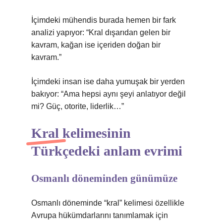
İçimdeki mühendis burada hemen bir fark
analizi yapıyor: “Kral dışarıdan gelen bir
kavram, kağan ise içeriden doğan bir
kavram.”
İçimdeki insan ise daha yumuşak bir yerden
bakıyor: “Ama hepsi aynı şeyi anlatıyor değil
mi? Güç, otorite, liderlik…”
Kral kelimesinin
Türkçedeki anlam evrimi
Osmanlı döneminden günümüze
Osmanlı döneminde “kral” kelimesi özellikle
Avrupa hükümdarlarını tanımlamak için