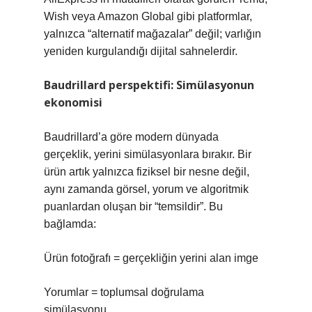
Wish veya Amazon Global gibi platformlar,
yalnızca “alternatif mağazalar” değil; varlığın
yeniden kurgulandığı dijital sahnelerdir.
Baudrillard perspektifi: Simülasyonun
ekonomisi
Baudrillard’a göre modern dünyada
gerçeklik, yerini simülasyonlara bırakır. Bir
ürün artık yalnızca fiziksel bir nesne değil,
aynı zamanda görsel, yorum ve algoritmik
puanlardan oluşan bir “temsildir”. Bu
bağlamda:
Ürün fotoğrafı = gerçekliğin yerini alan imge
Yorumlar = toplumsal doğrulama
simülasyonu