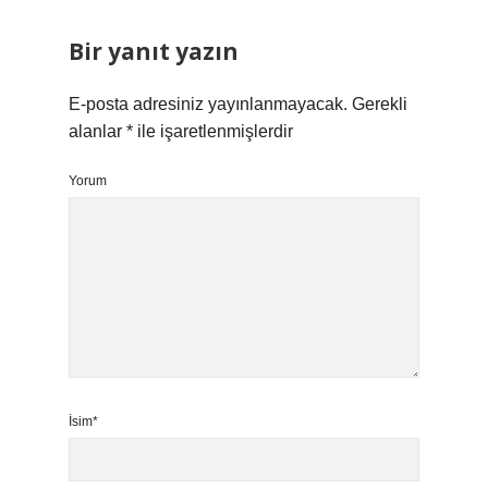
Bir yanıt yazın
E-posta adresiniz yayınlanmayacak.
Gerekli
alanlar
*
ile işaretlenmişlerdir
Yorum
İsim*