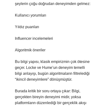
şeylerin çoğu doğrudan deneyimden gelmez:
Kullanıcı yorumları
Yıldız puanları
Influencer incelemeleri
Algoritmik öneriler
Bu bilgi yapısı, klasik empirizmin çok ötesine
geçer. Locke ve Hume’un deneyim temelli
bilgi anlayışı, bugün algoritmaların filtrelediği
“ikincil deneyimlere” dönüşmüştür.
Burada kritik bir soru ortaya çıkar: Bilgi,
gerçekten bireyin deneyimi midir, yoksa
platformların düzenlediği bir gerçeklik akışı