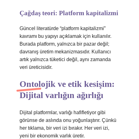
Çağdaş teori: Platform kapitalizmi
Güncel literatürde “platform kapitalizmi”
kavramı bu yapıyı açıklamak için kullanılır.
Burada platform, yalnızca bir pazar değil;
davranış üretim mekanizmasıdır. Kullanıcı
artık yalnızca tüketici değil, aynı zamanda
veri üreticisidir.
Ontolojik ve etik kesişim:
Dijital varlığın ağırlığı
Dijital platformlar, varlığı hafifletiyor gibi
görünse de aslında onu yoğunlaştırır. Çünkü
her tıklama, bir veri izi bırakır. Her veri izi,
yeni bir ekonomik varlık üretir.