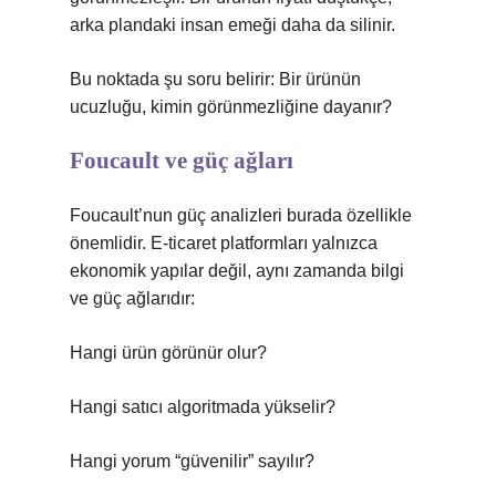
arka plandaki insan emeği daha da silinir.
Bu noktada şu soru belirir: Bir ürünün
ucuzluğu, kimin görünmezliğine dayanır?
Foucault ve güç ağları
Foucault’nun güç analizleri burada özellikle
önemlidir. E-ticaret platformları yalnızca
ekonomik yapılar değil, aynı zamanda bilgi
ve güç ağlarıdır:
Hangi ürün görünür olur?
Hangi satıcı algoritmada yükselir?
Hangi yorum “güvenilir” sayılır?