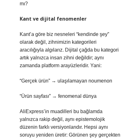
mı?
Kant ve dijital fenomenler
Kant’a göre biz nesneleri “kendinde şey”
olarak değil, zihnimizin kategorileri
aracılığıyla algılarız. Dijital çağda bu kategori
artık yalnızca insan zihni değildir; aynı
zamanda platform arayüzleridir. Yani:
“Gerçek ürün” → ulaşılamayan noumenon
“Ürün sayfası” → fenomenal dünya
AliExpress’in muadilleri bu bağlamda
yalnızca rakip değil, aynı epistemolojik
düzenin farklı versiyonlarıdır. Hepsi aynı
soruyu yeniden üretir: Görünen şey gerçekten