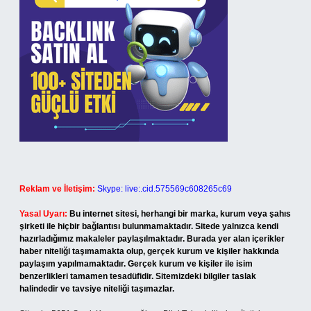
Reklam ve İletişim:
Skype: live:.cid.575569c608265c69
Yasal Uyarı:
Bu internet sitesi, herhangi bir marka, kurum veya şahıs
şirketi ile hiçbir bağlantısı bulunmamaktadır. Sitede yalnızca kendi
hazırladığımız makaleler paylaşılmaktadır. Burada yer alan içerikler
haber niteliği taşımamakta olup, gerçek kurum ve kişiler hakkında
paylaşım yapılmamaktadır. Gerçek kurum ve kişiler ile isim
benzerlikleri tamamen tesadüfidir. Sitemizdeki bilgiler taslak
halindedir ve tavsiye niteliği taşımazlar.