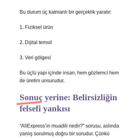
Bu durum üç katmanlı bir gerçeklik yaratır:
1. Fiziksel ürün
2. Dijital temsil
3. Veri gölgesi
Bu üçlü yapı içinde insan, hem gözlemci hem
de üretim unsurudur.
Sonuç yerine: Belirsizliğin
felsefi yankısı
“AliExpress’in muadili nedir?” sorusu, aslında
yanlış sorulmuş doğru bir sorudur. Çünkü