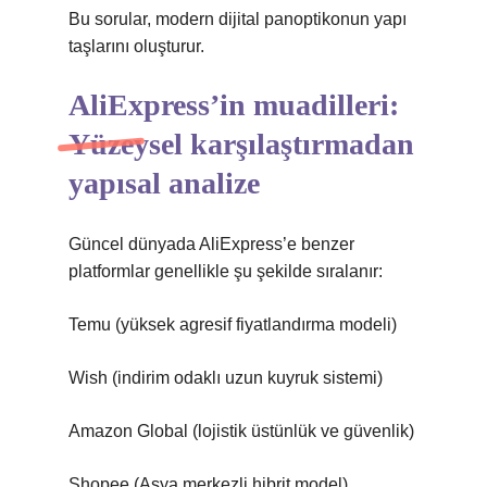
Bu sorular, modern dijital panoptikonun yapı
taşlarını oluşturur.
AliExpress’in muadilleri:
Yüzeysel karşılaştırmadan
yapısal analize
Güncel dünyada AliExpress’e benzer
platformlar genellikle şu şekilde sıralanır:
Temu (yüksek agresif fiyatlandırma modeli)
Wish (indirim odaklı uzun kuyruk sistemi)
Amazon Global (lojistik üstünlük ve güvenlik)
Shopee (Asya merkezli hibrit model)