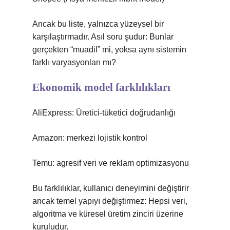
Ancak bu liste, yalnızca yüzeysel bir
karşılaştırmadır. Asıl soru şudur: Bunlar
gerçekten “muadil” mi, yoksa aynı sistemin
farklı varyasyonları mı?
Ekonomik model farklılıkları
AliExpress: Üretici-tüketici doğrudanlığı
Amazon: merkezi lojistik kontrol
Temu: agresif veri ve reklam optimizasyonu
Bu farklılıklar, kullanıcı deneyimini değiştirir
ancak temel yapıyı değiştirmez: Hepsi veri,
algoritma ve küresel üretim zinciri üzerine
kuruludur.