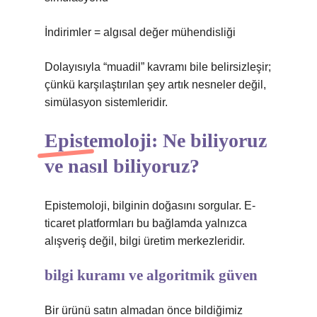
İndirimler = algısal değer mühendisliği
Dolayısıyla “muadil” kavramı bile belirsizleşir;
çünkü karşılaştırılan şey artık nesneler değil,
simülasyon sistemleridir.
Epistemoloji: Ne biliyoruz
ve nasıl biliyoruz?
Epistemoloji, bilginin doğasını sorgular. E-
ticaret platformları bu bağlamda yalnızca
alışveriş değil, bilgi üretim merkezleridir.
bilgi kuramı
ve algoritmik güven
Bir ürünü satın almadan önce bildiğimiz