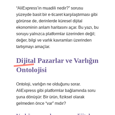
“AliExpress’in muadili nedir?” sorusu
yüzeyde basit bir e-ticaret karşılaştırması gibi
görünse de, derinlerde küresel dijital
ekonominin anlam haritasını açar. Bu yazı, bu
soruyu yalnızca platformlar üzerinden değil;
değer, bilgi ve varlık kavramları üzerinden
tartışmayı amaçlar.
Dijital Pazarlar ve Varlığın
Ontolojisi
Ontoloji, varlığın ne olduğunu sorar.
AliExpress gibi platformlar bağlamında soru
şuna dönüşür: Bir ürün, fiziksel olarak
gelmeden önce “var” mıdır?