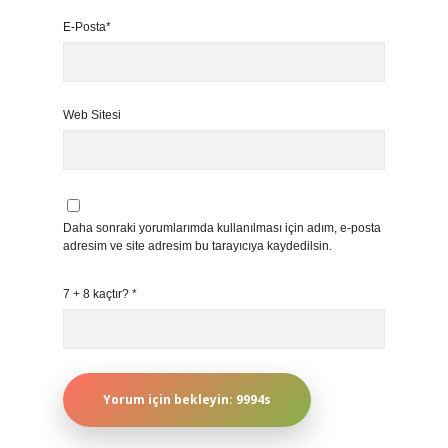
E-Posta*
Web Sitesi
Daha sonraki yorumlarımda kullanılması için adım, e-posta
adresim ve site adresim bu tarayıcıya kaydedilsin.
7 + 8 kaçtır?
*