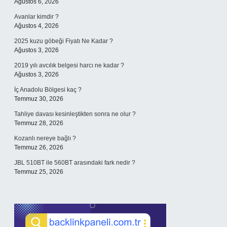
Ağustos 6, 2026
Avanlar kimdir ?
Ağustos 4, 2026
2025 kuzu göbeği Fiyatı Ne Kadar ?
Ağustos 3, 2026
2019 yılı avcılık belgesi harcı ne kadar ?
Ağustos 3, 2026
İç Anadolu Bölgesi kaç ?
Temmuz 30, 2026
Tahliye davası kesinleştikten sonra ne olur ?
Temmuz 28, 2026
Kozanlı nereye bağlı ?
Temmuz 26, 2026
JBL 510BT ile 560BT arasındaki fark nedir ?
Temmuz 25, 2026