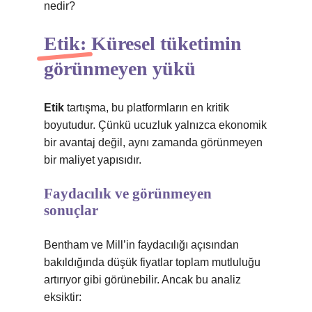
nedir?
Etik: Küresel tüketimin
görünmeyen yükü
Etik
tartışma, bu platformların en kritik
boyutudur. Çünkü ucuzluk yalnızca ekonomik
bir avantaj değil, aynı zamanda görünmeyen
bir maliyet yapısıdır.
Faydacılık ve görünmeyen
sonuçlar
Bentham ve Mill’in faydacılığı açısından
bakıldığında düşük fiyatlar toplam mutluluğu
artırıyor gibi görünebilir. Ancak bu analiz
eksiktir: